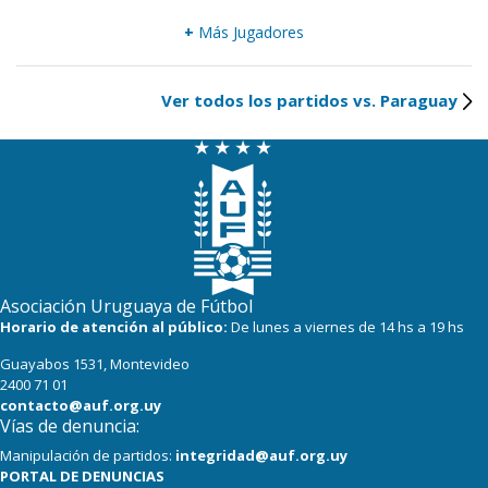
+
Más Jugadores
Ver todos los partidos vs. Paraguay
Asociación Uruguaya de Fútbol
Horario de atención al público:
De lunes a viernes de 14 hs a 19 hs
Guayabos 1531, Montevideo
2400 71 01
contacto@auf.org.uy
Vías de denuncia:
Manipulación de partidos:
integridad@auf.org.uy
PORTAL DE DENUNCIAS