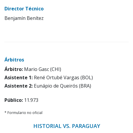
Director Técnico
Benjamín Benítez
Árbitros
Árbitro:
Mario Gasc (CHI)
Asistente 1:
René Ortubé Vargas (BOL)
Asistente 2:
Eunápio de Queirós (BRA)
Público:
11.973
* Formulario no oficial
HISTORIAL VS. PARAGUAY