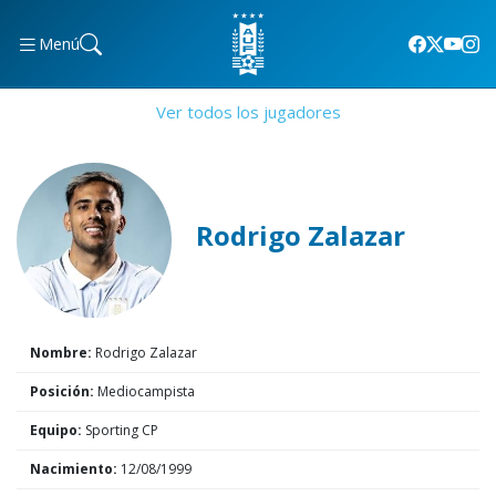
Menú
Ver todos los jugadores
Rodrigo Zalazar
Nombre:
Rodrigo Zalazar
Posición:
Mediocampista
Equipo:
Sporting CP
Nacimiento:
12/08/1999