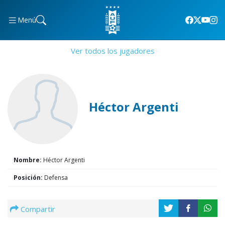
Menú
Ver todos los jugadores
Héctor Argenti
Nombre:
Héctor Argenti
Posición:
Defensa
Compartir