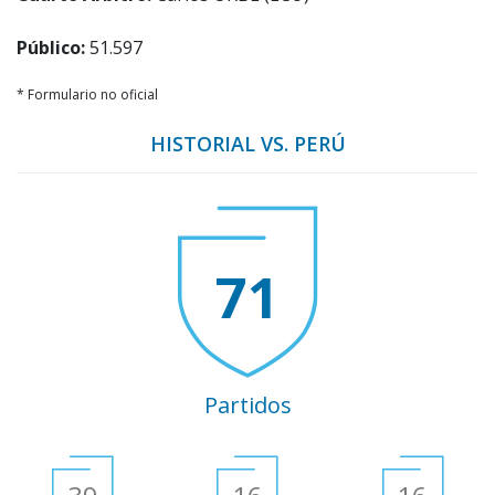
Público:
51.597
* Formulario no oficial
HISTORIAL VS. PERÚ
71
Partidos