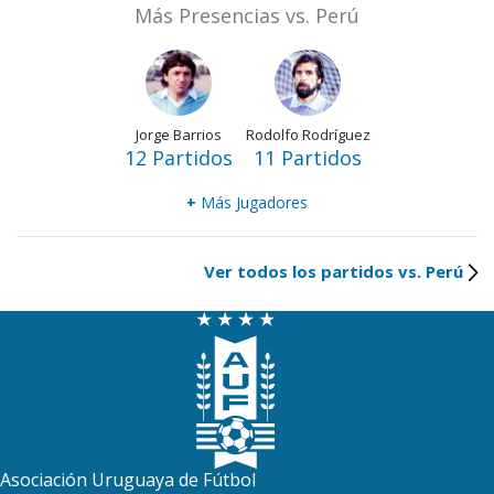
Más Presencias vs. Perú
Jorge Barrios
Rodolfo Rodríguez
12 Partidos
11 Partidos
+
Más Jugadores
Ver todos los partidos vs. Perú
Asociación Uruguaya de Fútbol