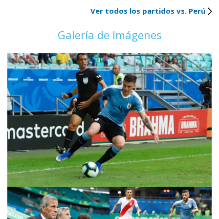
Ver todos los partidos vs. Perú
Galería de Imágenes