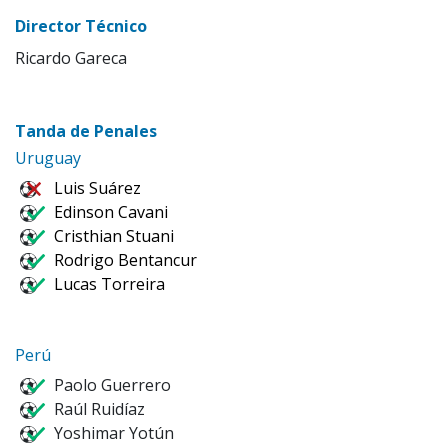
Director Técnico
Ricardo Gareca
Tanda de Penales
Uruguay
Luis Suárez
Edinson Cavani
Cristhian Stuani
Rodrigo Bentancur
Lucas Torreira
Perú
Paolo Guerrero
Raúl Ruidíaz
Yoshimar Yotún