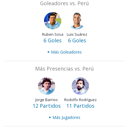
Goleadores vs. Perú
Ruben Sosa
Luis Suárez
6 Goles
6 Goles
+
Más Goleadores
Más Presencias vs. Perú
Jorge Barrios
Rodolfo Rodríguez
12 Partidos
11 Partidos
+
Más Jugadores