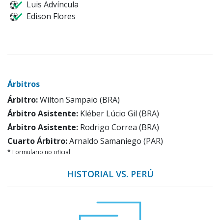
Luis Advíncula
Edison Flores
Árbitros
Árbitro:
Wilton Sampaio (BRA)
Árbitro Asistente:
Kléber Lúcio Gil (BRA)
Árbitro Asistente:
Rodrigo Correa (BRA)
Cuarto Árbitro:
Arnaldo Samaniego (PAR)
* Formulario no oficial
HISTORIAL VS. PERÚ