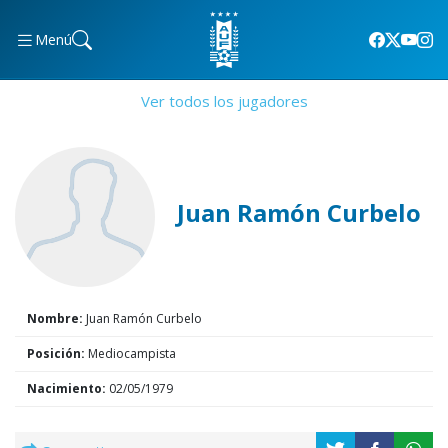
Menú
Ver todos los jugadores
Juan Ramón Curbelo
Nombre:
Juan Ramón Curbelo
Posición:
Mediocampista
Nacimiento:
02/05/1979