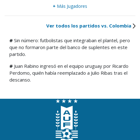
+
Más Jugadores
Ver todos los partidos vs. Colombia
#
Sin número: futbolistas que integraban el plantel, pero
que no formaron parte del banco de suplentes en este
partido.
#
Juan Rabino ingresó en el equipo uruguay por Ricardo
Perdomo, quién había reemplazado a Julio Ribas tras el
descanso.