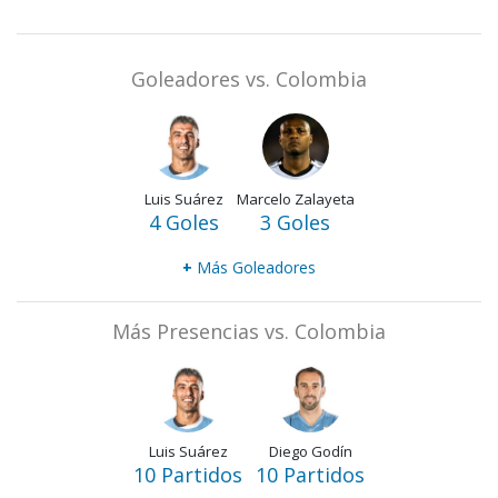
Goleadores vs. Colombia
Luis Suárez
Marcelo Zalayeta
4 Goles
3 Goles
+
Más Goleadores
Más Presencias vs. Colombia
Luis Suárez
Diego Godín
10 Partidos
10 Partidos