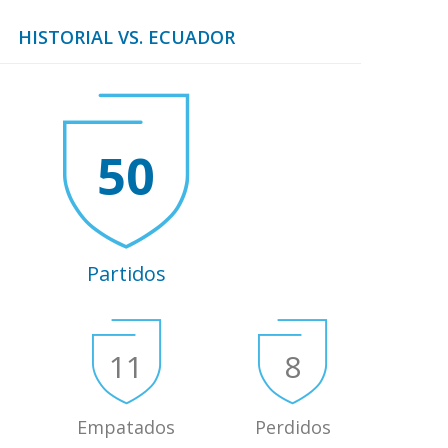
HISTORIAL VS. ECUADOR
50
Partidos
11
8
Empatados
Perdidos