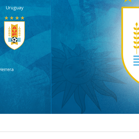
Uruguay
Herrera