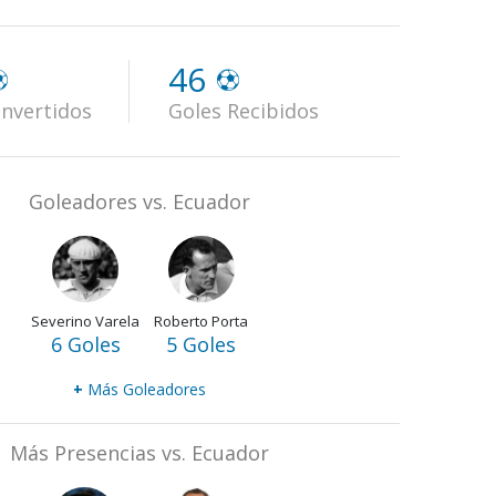
46
nvertidos
Goles Recibidos
Goleadores vs. Ecuador
Severino Varela
Roberto Porta
6 Goles
5 Goles
+
Más Goleadores
Más Presencias vs. Ecuador