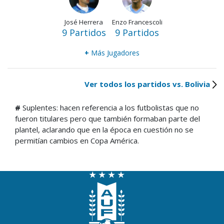
José Herrera
Enzo Francescoli
9 Partidos
9 Partidos
+
Más Jugadores
Ver todos los partidos vs. Bolivia
#
Suplentes: hacen referencia a los futbolistas que no
fueron titulares pero que también formaban parte del
plantel, aclarando que en la época en cuestión no se
permitían cambios en Copa América.