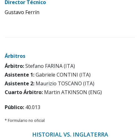
Director Técnico
Gustavo Ferrín
Árbitros
Árbitro:
Stefano FARINA (ITA)
Asistente 1:
Gabriele CONTINI (ITA)
Asistente 2:
Maurizio TOSCANO (ITA)
Cuarto Árbitro:
Martin ATKINSON (ENG)
Público:
40.013
* Formulario no oficial
HISTORIAL VS. INGLATERRA