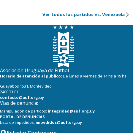
Ver todos los partidos vs. Venezuela
Asociación Uruguaya de Fútbol
Horario de atención al público:
De lunes a viernes de 14 hs a 19 hs
Guayabos 1531, Montevideo
2400 71 01
contacto@auf.org.uy
Vías de denuncia:
Manipulación de partidos:
integridad@auf.org.uy
PORTAL DE DENUNCIAS
Lista de impedidos:
impedidos@auf.org.uy
Estadio Centenario