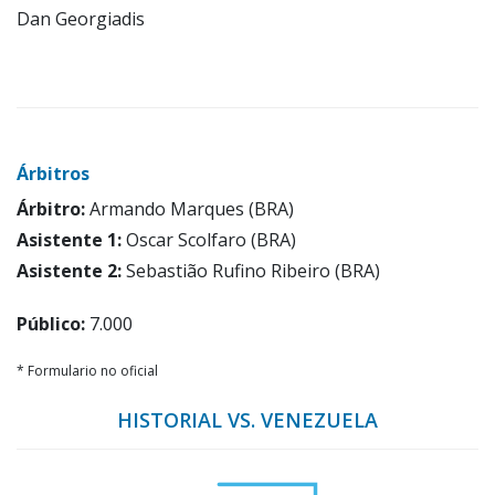
Dan Georgiadis
Árbitros
Árbitro:
Armando Marques (BRA)
Asistente 1:
Oscar Scolfaro (BRA)
Asistente 2:
Sebastião Rufino Ribeiro (BRA)
Público:
7.000
* Formulario no oficial
HISTORIAL VS. VENEZUELA