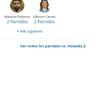
Mauricio Victorino
Edinson Cavani
2 Partidos
2 Partidos
+
Más Jugadores
Ver todos los partidos vs. Holanda