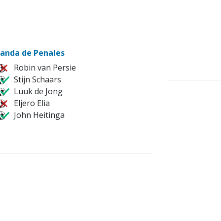
anda de Penales
Robin van Persie
Stijn Schaars
Luuk de Jong
Eljero Elia
John Heitinga