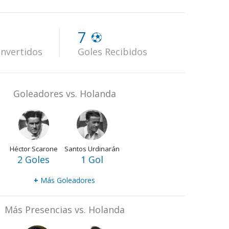
7
nvertidos
Goles Recibidos
Goleadores vs. Holanda
Héctor Scarone
Santos Urdinarán
2 Goles
1 Gol
+
Más Goleadores
Más Presencias vs. Holanda