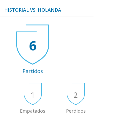
HISTORIAL VS. HOLANDA
6
Partidos
1
2
Empatados
Perdidos