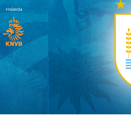
Holanda