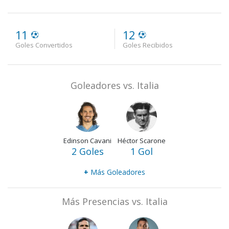
11
12
Goles Convertidos
Goles Recibidos
Goleadores vs. Italia
Edinson Cavani
Héctor Scarone
2 Goles
1 Gol
+
Más Goleadores
Más Presencias vs. Italia