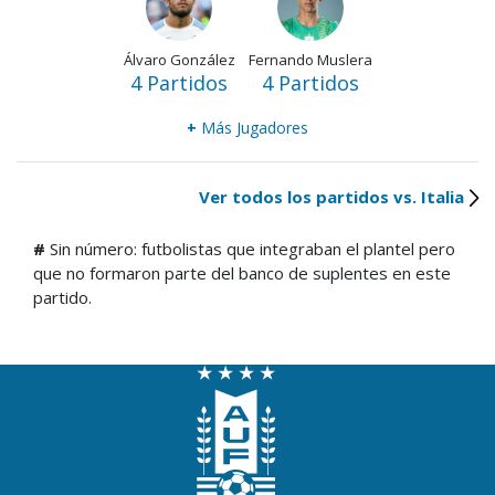
Álvaro González
Fernando Muslera
4 Partidos
4 Partidos
+
Más Jugadores
Ver todos los partidos vs. Italia
#
Sin número: futbolistas que integraban el plantel pero
que no formaron parte del banco de suplentes en este
partido.