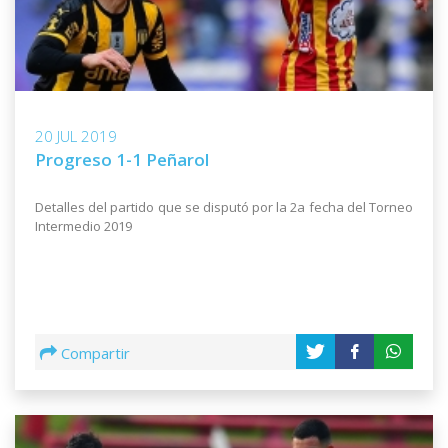
20 JUL 2019
Progreso 1-1 Peñarol
Detalles del partido que se disputó por la 2a fecha del Torneo
Intermedio 2019
Compartir