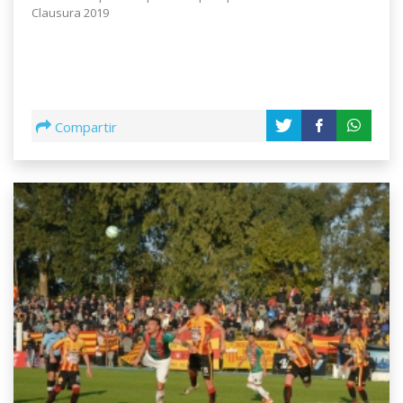
Clausura 2019
Compartir