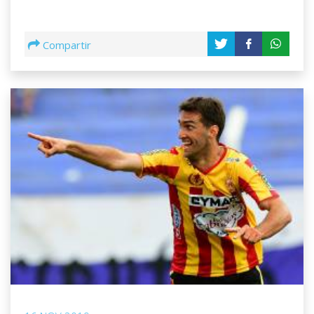
Compartir