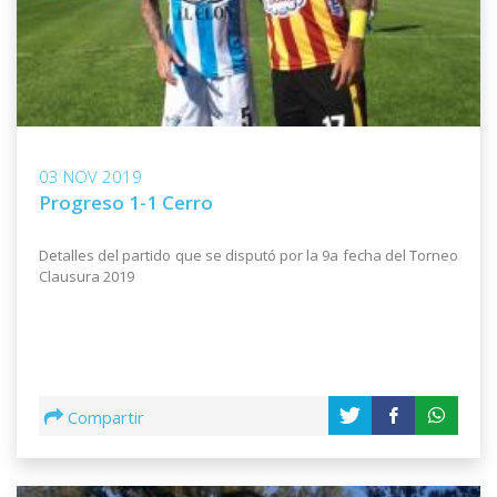
03 NOV 2019
Progreso 1-1 Cerro
Detalles del partido que se disputó por la 9a fecha del Torneo
Clausura 2019
Compartir