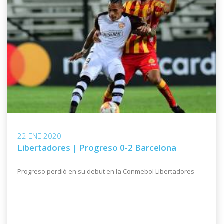
22 ENE 2020
Libertadores | Progreso 0-2 Barcelona
Progreso perdió en su debut en la Conmebol Libertadores