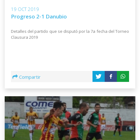
19 OCT 2019
Progreso 2-1 Danubio
Detalles del partido que se disputó por la 7a fecha del Torneo
Clausura 2019
Compartir