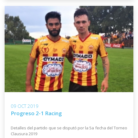
09 OCT 2019
Progreso 2-1 Racing
Detalles del partido que se disputó por la 5a fecha del Torneo
Clausura 2019