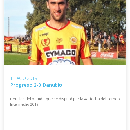
11 AGO 2019
Progreso 2-0 Danubio
Detalles del partido que se disputó por la 4a fecha del Torneo
Intermedio 2019