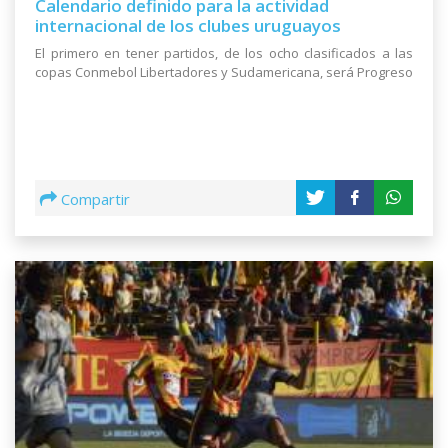
Calendario definido para la actividad
internacional de los clubes uruguayos
El primero en tener partidos, de los ocho clasificados a las
copas Conmebol Libertadores y Sudamericana, será Progreso
Compartir