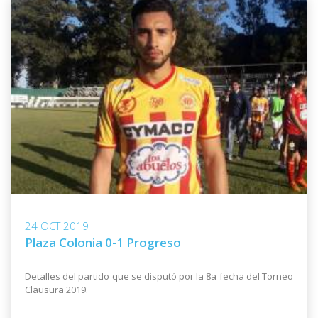
24 OCT 2019
Plaza Colonia 0-1 Progreso
Detalles del partido que se disputó por la 8a fecha del Torneo
Clausura 2019.