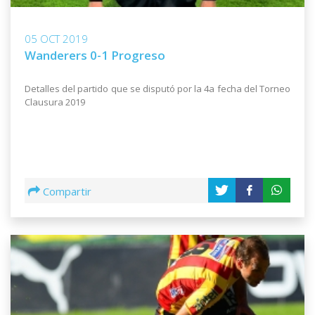
05 OCT 2019
Wanderers 0-1 Progreso
Detalles del partido que se disputó por la 4a fecha del Torneo
Clausura 2019
Compartir