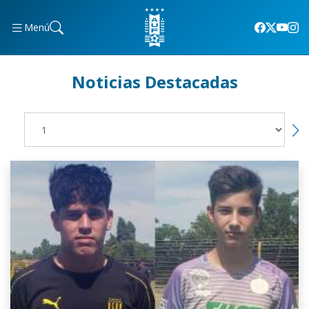
Menú
Noticias Destacadas