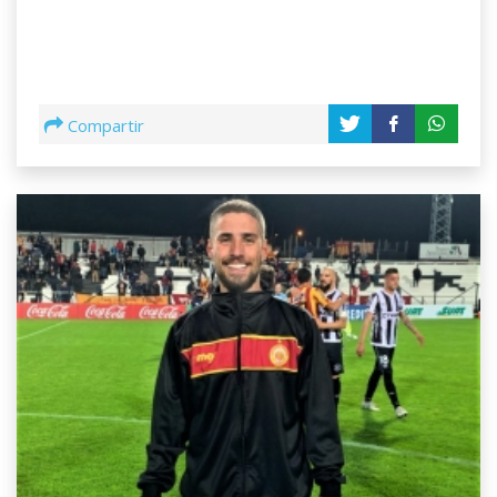
Compartir