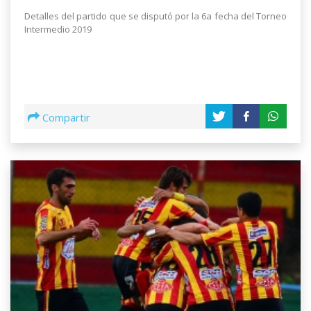
Detalles del partido que se disputó por la 6a fecha del Torneo
Intermedio 2019
Compartir