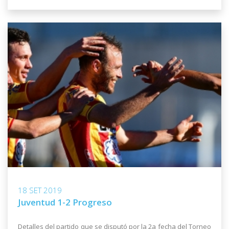
18 SET 2019
Juventud 1-2 Progreso
Detalles del partido que se disputó por la 2a fecha del Torneo