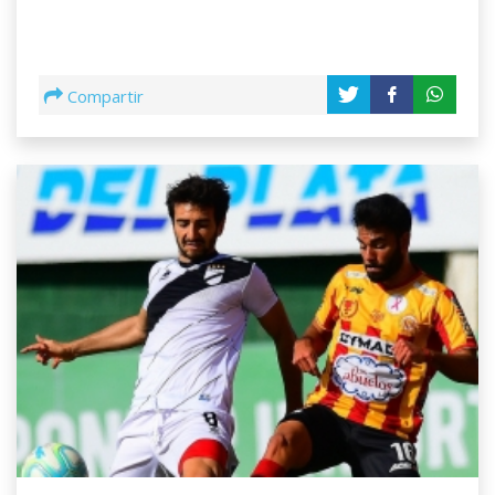
Compartir