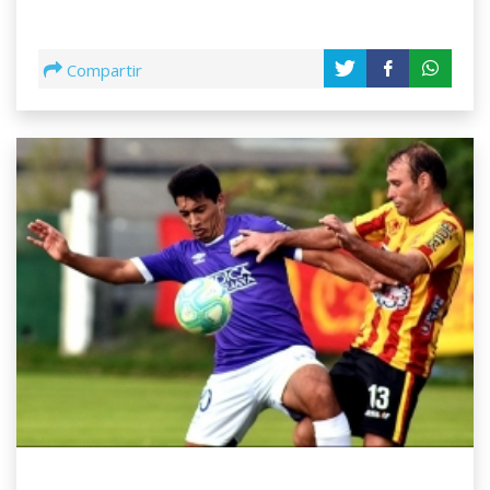
Compartir