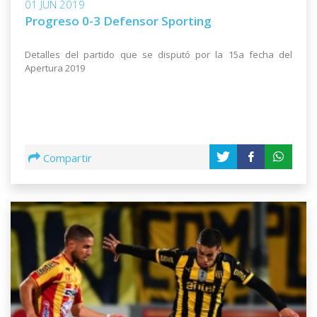
01 JUN 2019
Progreso 0-3 Defensor Sporting
Detalles del partido que se disputó por la 15a fecha del
Apertura 2019
Compartir