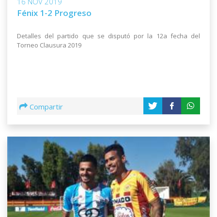
16 NOV 2019
Fénix 1-2 Progreso
Detalles del partido que se disputó por la 12a fecha del
Torneo Clausura 2019
Compartir