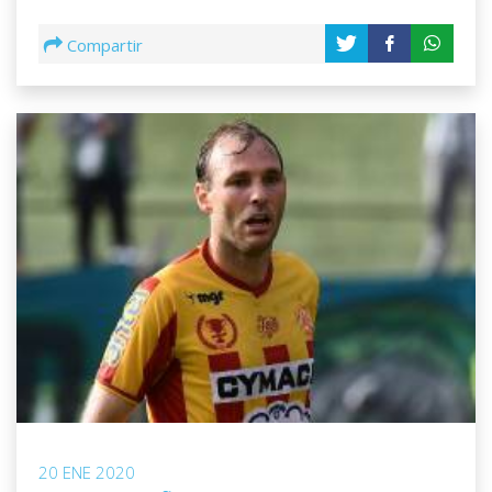
Compartir
20 ENE 2020