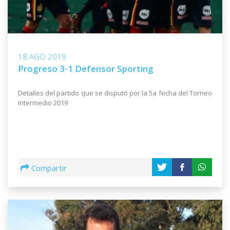
18 AGO 2019
Progreso 3-1 Defensor Sporting
Detalles del partido que se disputó por la 5a fecha del Torneo
Intermedio 2019
Compartir