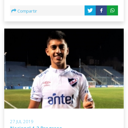
Compartir
27 JUL 2019