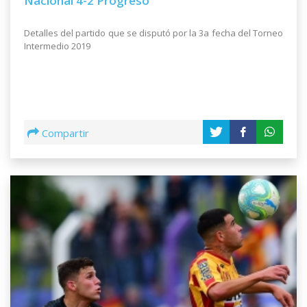
Nacional 4-2 Progreso
Detalles del partido que se disputó por la 3a fecha del Torneo
Intermedio 2019
Compartir