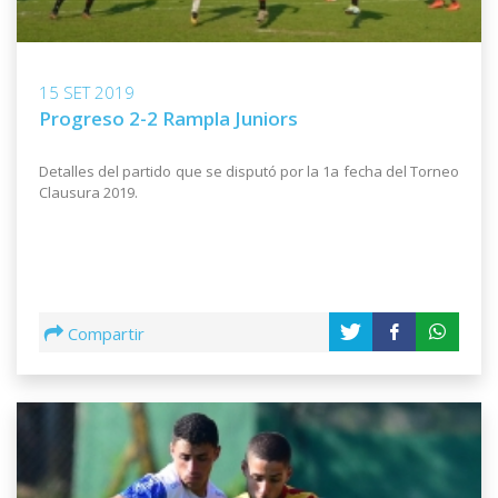
15 SET 2019
Progreso 2-2 Rampla Juniors
Detalles del partido que se disputó por la 1a fecha del Torneo
Clausura 2019.
Compartir