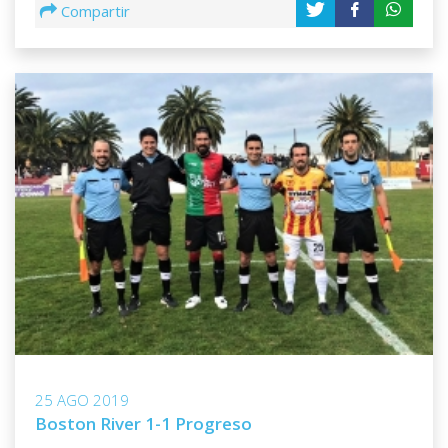
Compartir
25 AGO 2019
Boston River 1-1 Progreso