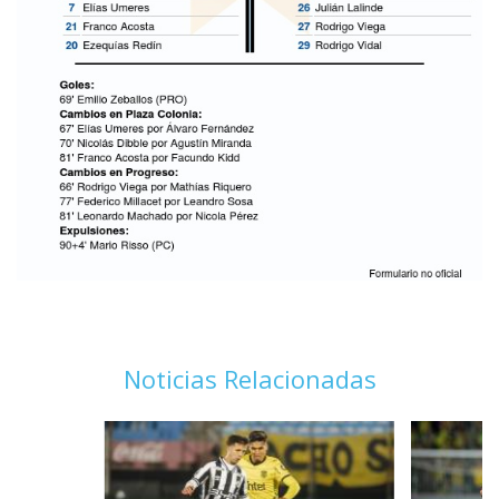
Noticias Relacionadas