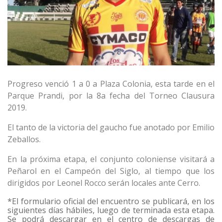
Progreso venció 1 a 0 a Plaza Colonia, esta tarde en el
Parque Prandi, por la 8a fecha del Torneo Clausura
2019.
El tanto de la victoria del gaucho fue anotado por Emilio
Zeballos.
En la próxima etapa, el conjunto coloniense visitará a
Peñarol en el Campeón del Siglo, al tiempo que los
dirigidos por Leonel Rocco serán locales ante Cerro.
*El formulario oficial del encuentro se publicará, en los
siguientes días hábiles, luego de terminada esta etapa.
Se podrá descargar en el centro de descargas de