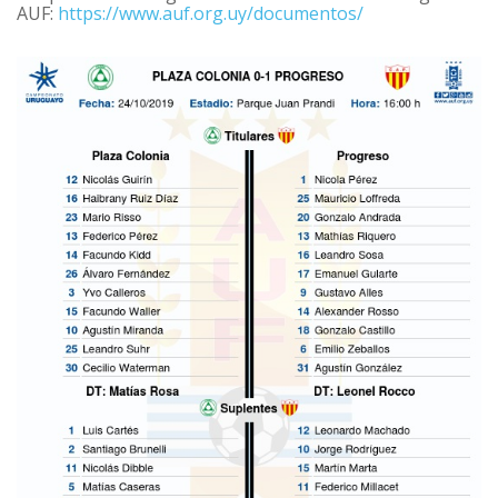
AUF:
https://www.auf.org.uy/documentos/