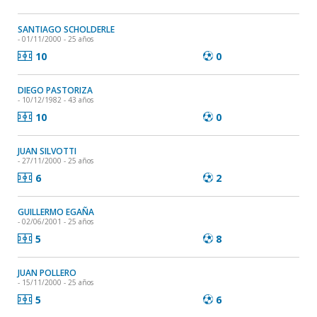
SANTIAGO SCHOLDERLE
- 01/11/2000 - 25 años
10
0
DIEGO PASTORIZA
- 10/12/1982 - 43 años
10
0
JUAN SILVOTTI
- 27/11/2000 - 25 años
6
2
GUILLERMO EGAÑA
- 02/06/2001 - 25 años
5
8
JUAN POLLERO
- 15/11/2000 - 25 años
5
6