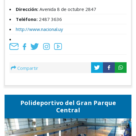
Dirección:
Avenida 8 de octubre 2847
Teléfono:
2487 3636
http://www.nacional.uy
Compartir
Polideportivo del Gran Parque
Central