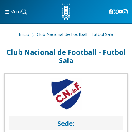
Menú
Inicio
Club Nacional de Football - Futbol Sala
Club Nacional de Football - Futbol
Sala
Sede: