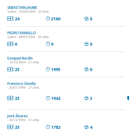
SEBASTIAN JAUME
Golero
- 25/06/2004 - 22 años
24
2160
0
PEDRO RAMALLO
Golero
- 08/05/2006 - 20 años
0
0
0
Ezequiel Burdín
- 15/10/2004 - 21 años
23
1995
0
Francisco Ginella
- 20/01/1999 - 27 años
23
1942
3
José Álvarez
- 26/12/1994 - 31 años
23
1782
4