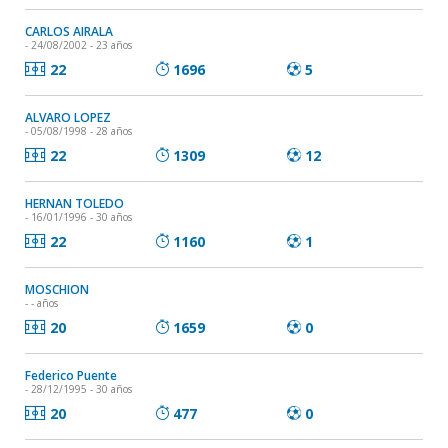
CARLOS AIRALA
- 24/08/2002 - 23 años
22
1696
5
ALVARO LOPEZ
- 05/08/1998 - 28 años
22
1309
12
HERNAN TOLEDO
- 16/01/1996 - 30 años
22
1160
1
MOSCHION
- - años
20
1659
0
Federico Puente
- 28/12/1995 - 30 años
20
477
0