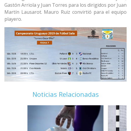
Gastón Arriola y Juan Torres para los dirigidos por Juan
Martín Lausarot. Mauro Ruiz convirtió para el equipo
playero.
Noticias Relacionadas