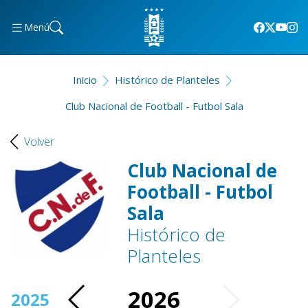
Menú
Inicio
Histórico de Planteles
Club Nacional de Football - Futbol Sala
Volver
Club Nacional de
Football - Futbol
Sala
Histórico de
Planteles
2026
2025