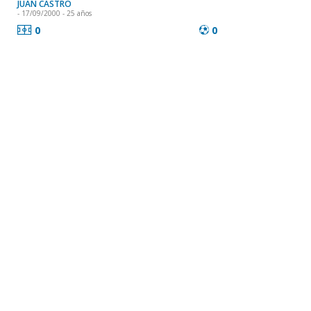
JUAN CASTRO
- 17/09/2000 - 25 años
0
0