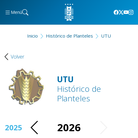
Menú
Inicio
Histórico de Planteles
UTU
Volver
UTU
Histórico de
Planteles
2026
2025