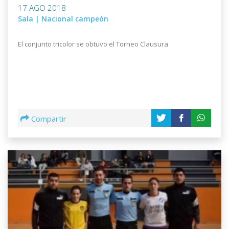
17 AGO 2018
Sala | Nacional campeón
El conjunto tricolor se obtuvo el Torneo Clausura
Compartir