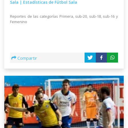
Sala | Estadísticas de Fútbol Sala
Reportes de las categorías Primera, sub-20, sub-18, sub-16 y
Femenino
Compartir