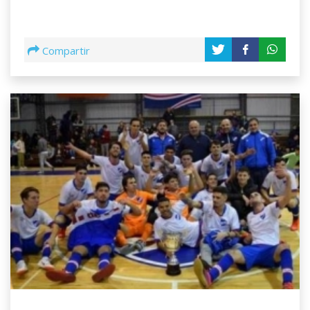
Compartir