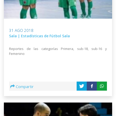
31 AGO 2018
Sala | Estadísticas de Fútbol Sala
Reportes de las categorías Primera, sub-18, sub-16 y
Femenino
Compartir