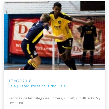
17 AGO 2018
Sala | Estadísticas de Fútbol Sala
Reportes de las categorías Primera, sub-20, sub-18, sub-16 y
Femenino