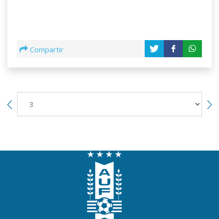
Compartir