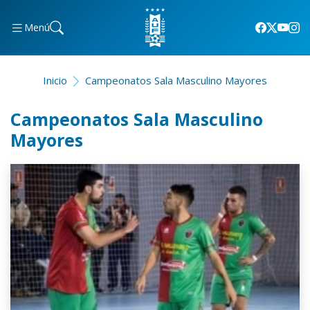
Menú
Inicio
Campeonatos Sala Masculino Mayores
Campeonatos Sala Masculino
Mayores