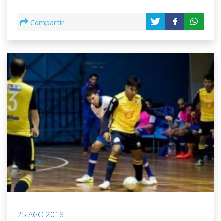
Compartir
25 AGO 2018