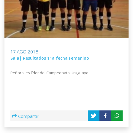
17 AGO 2018
Sala| Resultados 11a fecha Femenino
Peñarol es líder del Campeonato Uruguayo
Compartir