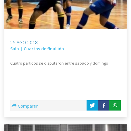
25 AGO 2018
Sala | Cuartos de final ida
Cuatro partidos se disputaron entre sábado y domingo
Compartir