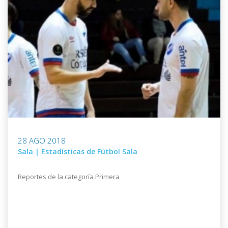
28 AGO 2018
Sala | Estadísticas de Fútbol Sala
Reportes de la categoría Primera