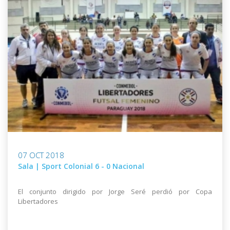
07 OCT 2018
Sala | Sport Colonial 6 - 0 Nacional
El conjunto dirigido por Jorge Seré perdió por Copa
Libertadores