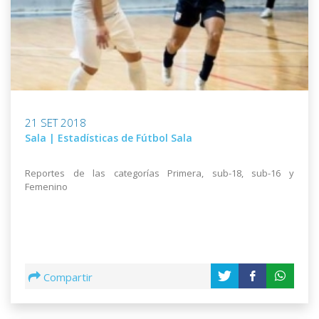
21 SET 2018
Sala | Estadísticas de Fútbol Sala
Reportes de las categorías Primera, sub-18, sub-16 y
Femenino
Compartir