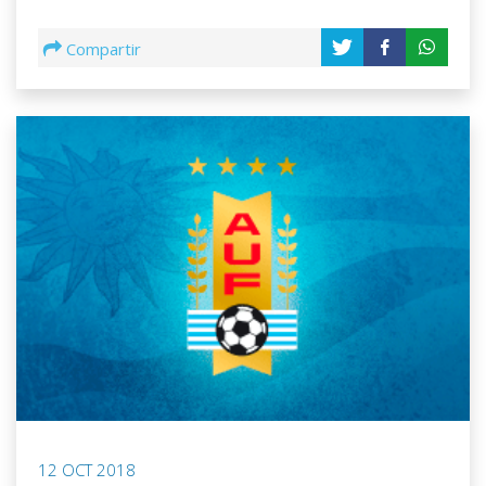
Compartir
12 OCT 2018