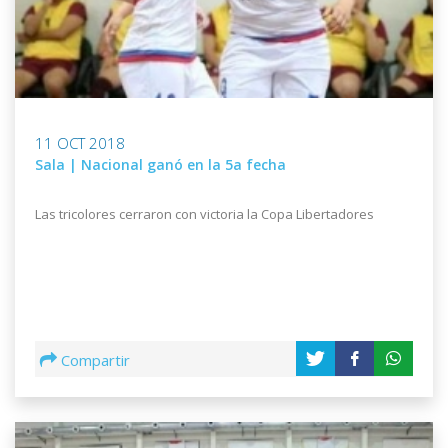
11 OCT 2018
Sala | Nacional ganó en la 5a fecha
Las tricolores cerraron con victoria la Copa Libertadores
Compartir