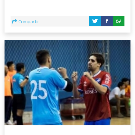
Compartir