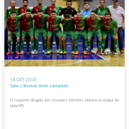
18 OCT 2018
Sala | Boston River campeón
El conjunto dirigido por Gustavo Sánchez obtuvo la etapa de
playoffs