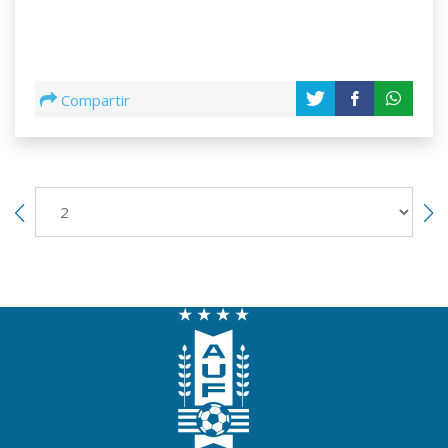
Compartir