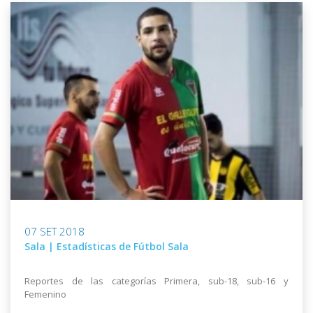
07 SET 2018
Sala | Estadísticas de Fútbol Sala
Reportes de las categorías Primera, sub-18, sub-16 y
Femenino