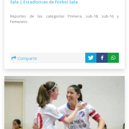
Sala | Estadísticas de Fútbol Sala
Reportes de las categorías Primera, sub-18, sub-16 y
Femenino
Compartir