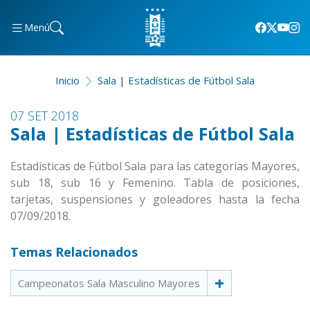
Menú
Inicio
Sala | Estadísticas de Fútbol Sala
07 SET 2018
Sala | Estadísticas de Fútbol Sala
Estadísticas de Fútbol Sala para las categorías Mayores,
sub 18, sub 16 y Femenino. Tabla de posiciones,
tarjetas, suspensiones y goleadores hasta la fecha
07/09/2018.
Temas Relacionados
Campeonatos Sala Masculino Mayores