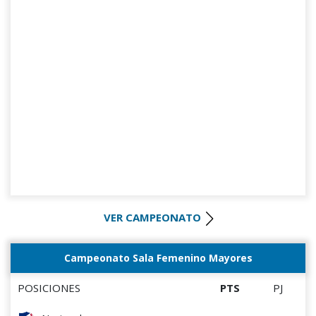
VER CAMPEONATO
Campeonato Sala Femenino Mayores
POSICIONES
PTS
PJ