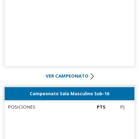
VER CAMPEONATO
Campeonato Sala Masculino Sub-16
POSICIONES
PTS
PJ