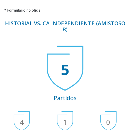
* Formulario no oficial
HISTORIAL VS. CA INDEPENDIENTE (AMISTOSO
B)
5
Partidos
4
1
0