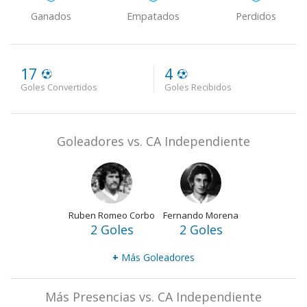
Ganados
Empatados
Perdidos
17
4
Goles Convertidos
Goles Recibidos
Goleadores vs. CA Independiente
Ruben Romeo Corbo
Fernando Morena
2 Goles
2 Goles
+
Más Goleadores
Más Presencias vs. CA Independiente