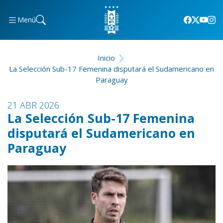
Menú
Inicio
La Selección Sub-17 Femenina disputará el Sudamericano en
Paraguay
21 ABR 2026
La Selección Sub-17 Femenina
disputará el Sudamericano en
Paraguay