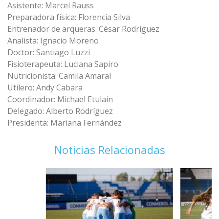
Asistente: Marcel Rauss
Preparadora física: Florencia Silva
Entrenador de arqueras: César Rodríguez
Analista: Ignacio Moreno
Doctor: Santiago Luzzi
Fisioterapeuta: Luciana Sapiro
Nutricionista: Camila Amaral
Utilero: Andy Cabara
Coordinador: Michael Etulain
Delegado: Alberto Rodríguez
Presidenta: Mariana Fernández
Noticias Relacionadas