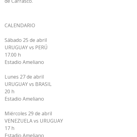
de Carrasco.
CALENDARIO
Sábado 25 de abril
URUGUAY vs PERÚ
17.00 h
Estadio Ameliano
Lunes 27 de abril
URUGUAY vs BRASIL
20 h
Estadio Ameliano
Miércoles 29 de abril
VENEZUELA vs URUGUAY
17 h
Estadio Ameliano