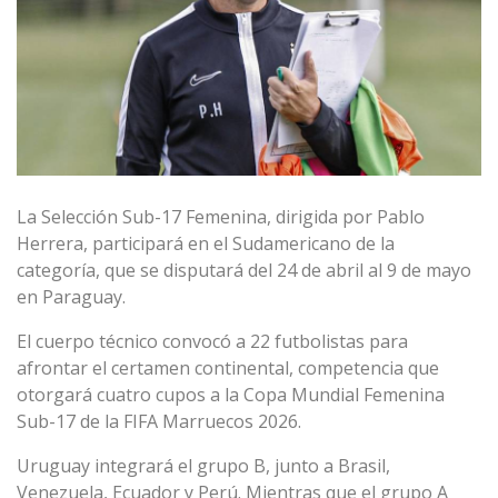
La Selección Sub-17 Femenina, dirigida por Pablo
Herrera, participará en el Sudamericano de la
categoría, que se disputará del 24 de abril al 9 de mayo
en Paraguay.
El cuerpo técnico convocó a 22 futbolistas para
afrontar el certamen continental, competencia que
otorgará cuatro cupos a la Copa Mundial Femenina
Sub-17 de la FIFA Marruecos 2026.
Uruguay integrará el grupo B, junto a Brasil,
Venezuela, Ecuador y Perú. Mientras que el grupo A