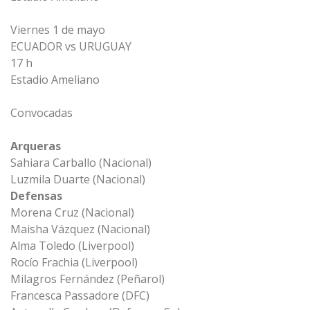
Viernes 1 de mayo
ECUADOR vs URUGUAY
17 h
Estadio Ameliano
Convocadas
Arqueras
Sahiara Carballo (Nacional)
Luzmila Duarte (Nacional)
Defensas
Morena Cruz (Nacional)
Maisha Vázquez (Nacional)
Alma Toledo (Liverpool)
Rocío Frachia (Liverpool)
Milagros Fernández (Peñarol)
Francesca Passadore (DFC)