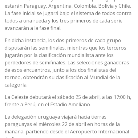
estarán Paraguay, Argentina, Colombia, Bolivia y Chile.
La fase inicial se jugará bajo el sistema de todos contra
todos a una rueda y los tres primeros de cada serie
avanzarán a la fase final.
En dicha instancia, los dos primeros de cada grupo
disputarán las semifinales, mientras que los terceros
jugarán por la clasificación mundialista ante los
perdedores de semifinales. Las selecciones ganadoras
de esos encuentros, junto a los dos finalistas del
torneo, obtendrán su clasificación al Mundial de la
categoría.
La Celeste debutará el sábado 25 de abril, a las 17:00 h,
frente a Perú, en el Estadio Ameliano.
La delegación uruguaya viajará hacia tierras
paraguayas el miércoles 22 de abril en horas de la
mañana, partiendo desde el Aeropuerto Internacional