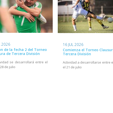
L 2026
16 JUL 2026
ión de la fecha 2 del Torneo
Comienza el Torneo Clausur
ura de Tercera División
Tercera División
ividad se desarrollará entre el
Actividad a desarrollarse entre e
 28 de julio
el 21 de julio