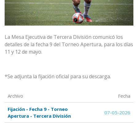
La Mesa Ejecutiva de Tercera División comunicó los
detalles de la fecha 9 del Torneo Apertura, para los días
11 y 12 de mayo.
*Se adjunta la fijación oficial para su descarga.
Archivo
Fecha
Fijación - Fecha 9 - Torneo
07-05-2026
Apertura - Tercera División