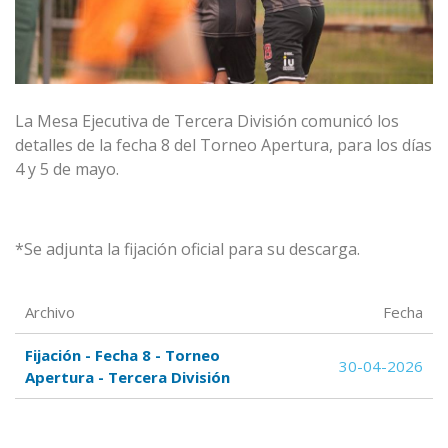
La Mesa Ejecutiva de Tercera División comunicó los
detalles de la fecha 8 del Torneo Apertura, para los días
4 y 5 de mayo.
*Se adjunta la fijación oficial para su descarga.
Archivo
Fecha
Fijación - Fecha 8 - Torneo
30-04-2026
Apertura - Tercera División