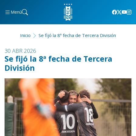
Menú
Inicio
Se fijó la 8ª fecha de Tercera División
30 ABR 2026
Se fijó la 8ª fecha de Tercera
División