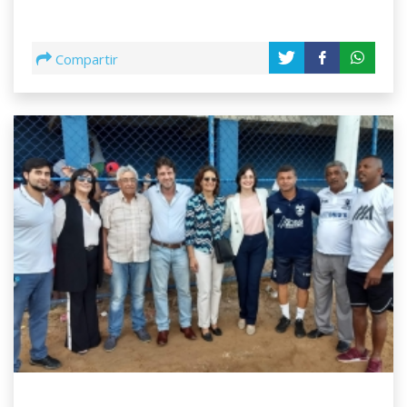
Compartir