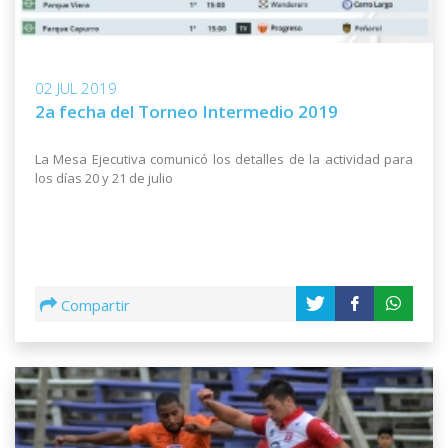
02 JUL 2019
2a fecha del Torneo Intermedio 2019
La Mesa Ejecutiva comunicó los detalles de la actividad para
los días 20 y 21 de julio
Compartir