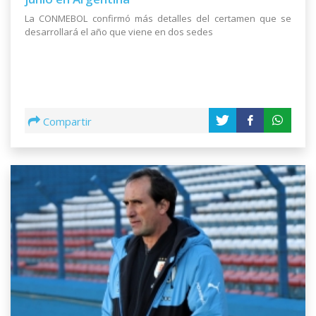
La CONMEBOL confirmó más detalles del certamen que se
desarrollará el año que viene en dos sedes
Compartir