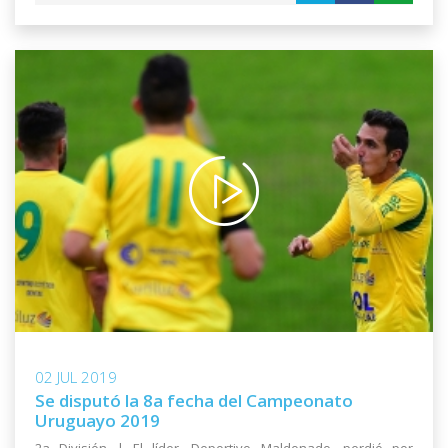
02 JUL 2019
Se disputó la 8a fecha del Campeonato
Uruguayo 2019