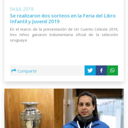
04 JUL 2019
Se realizaron dos sorteos en la Feria del Libro
Infantil y Juvenil 2019
En el marco de la presentación de Un Cuento Celeste 2019,
tres niños ganaron indumentaria oficial de la selección
uruguaya
Compartir