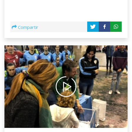
Compartir