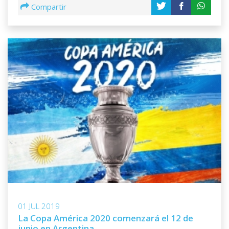
Compartir
01 JUL 2019
La Copa América 2020 comenzará el 12 de
junio en Argentina