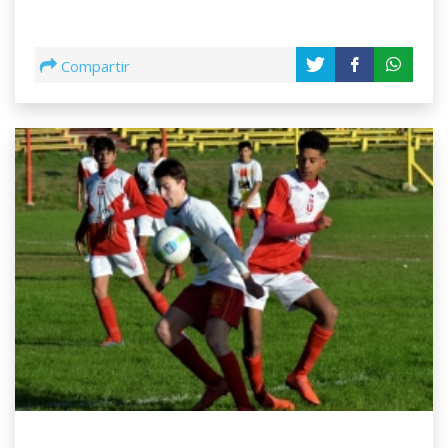
Compartir