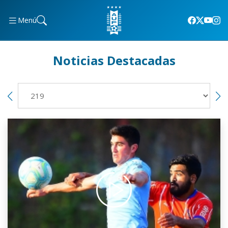
Menú
Noticias Destacadas