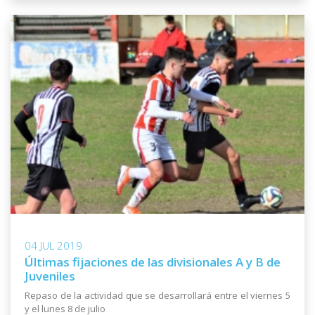
04 JUL 2019
Últimas fijaciones de las divisionales A y B de
Juveniles
Repaso de la actividad que se desarrollará entre el viernes 5
y el lunes 8 de julio