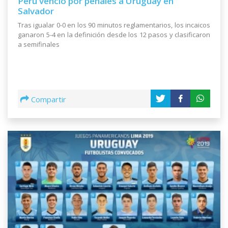
Perú venció por penales a Uruguay en
Salvador
Tras igualar 0-0 en los 90 minutos reglamentarios, los incaicos
ganaron 5-4 en la definición desde los 12 pasos y clasificaron
a semifinales
Compartir