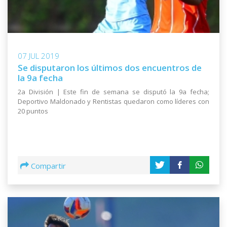
07 JUL 2019
Se disputaron los últimos dos encuentros de
la 9a fecha
2a División | Este fin de semana se disputó la 9a fecha;
Deportivo Maldonado y Rentistas quedaron como líderes con
20 puntos
Compartir