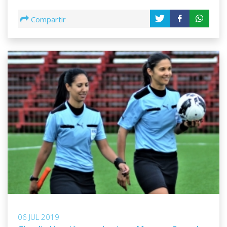
Compartir
06 JUL 2019