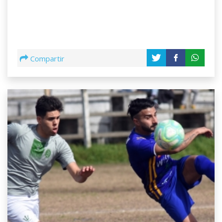
Compartir