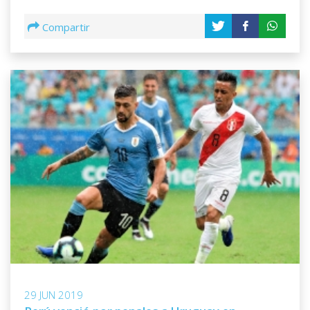
Compartir
29 JUN 2019