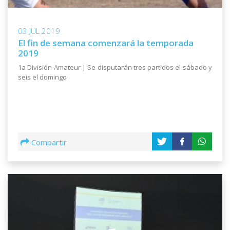
03 JUL 2019
El fin de semana comenzará la temporada
2019
1a División Amateur | Se disputarán tres partidos el sábado y
seis el domingo
Compartir