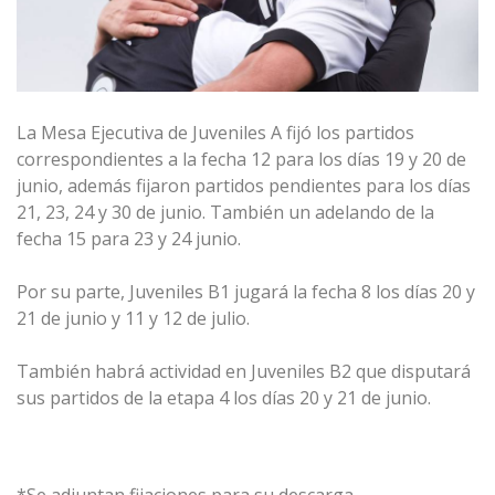
La Mesa Ejecutiva de Juveniles A fijó los partidos
correspondientes a la fecha 12 para los días 19 y 20 de
junio, además fijaron partidos pendientes para los días
21, 23, 24 y 30 de junio. También un adelando de la
fecha 15 para 23 y 24 junio.
Por su parte, Juveniles B1 jugará la fecha 8 los días 20 y
21 de junio y 11 y 12 de julio.
También habrá actividad en Juveniles B2 que disputará
sus partidos de la etapa 4 los días 20 y 21 de junio.