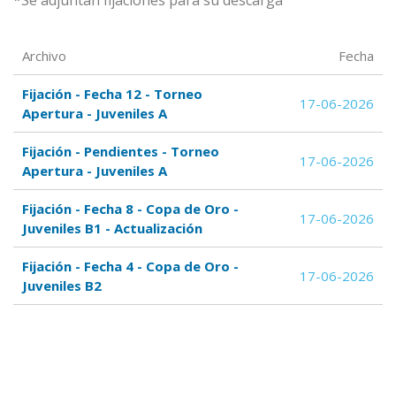
*Se adjuntan fijaciones para su descarga
Archivo
Fecha
Fijación - Fecha 12 - Torneo
17-06-2026
Apertura - Juveniles A
Fijación - Pendientes - Torneo
17-06-2026
Apertura - Juveniles A
Fijación - Fecha 8 - Copa de Oro -
17-06-2026
Juveniles B1 - Actualización
Fijación - Fecha 4 - Copa de Oro -
17-06-2026
Juveniles B2