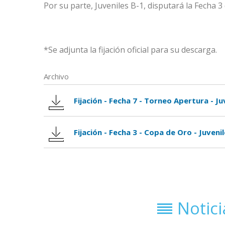
Por su parte, Juveniles B-1, disputará la Fecha 3
*Se adjunta la fijación oficial para su descarga.
Archivo
Fijación - Fecha 7 - Torneo Apertura - Ju
Fijación - Fecha 3 - Copa de Oro - Juveni
Notic