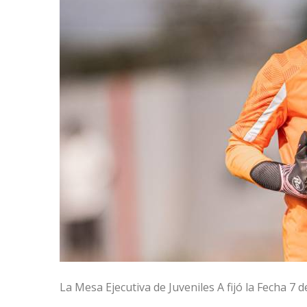
La Mesa Ejecutiva de Juveniles A fijó la Fecha 7 