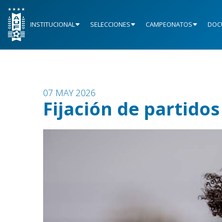
INSTITUCIONAL
SELECCIONES
CAMPEONATOS
DOC
07 MAY 2026
Fijación de partidos