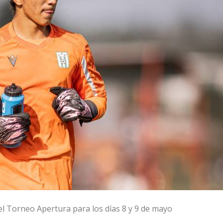
del Torneo Apertura para los días 8 y 9 de mayo