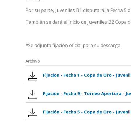
Por su parte, Juveniles B1 disputará la Fecha 5 
También se dará el inicio de Juveniles B2 Copa 
*Se adjunta fijación oficial para su descarga.
Archivo
Fijacion - Fecha 1 - Copa de Oro - Juveni
Fijación - Fecha 9 - Torneo Apertura - Ju
Fijación - Fecha 5 - Copa de Oro - Juveni