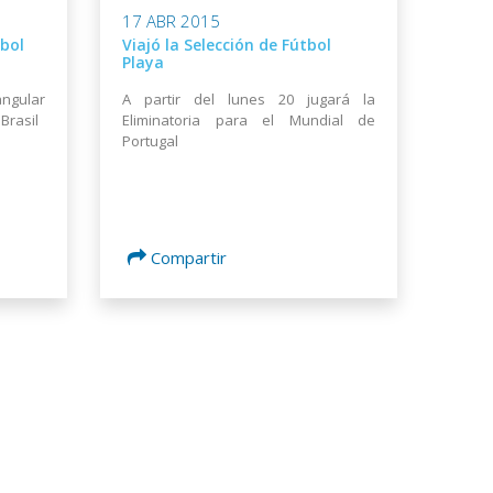
17 ABR 2015
bol
Viajó la Selección de Fútbol
Playa
angular
A partir del lunes 20 jugará la
Brasil
Eliminatoria para el Mundial de
Portugal
Compartir