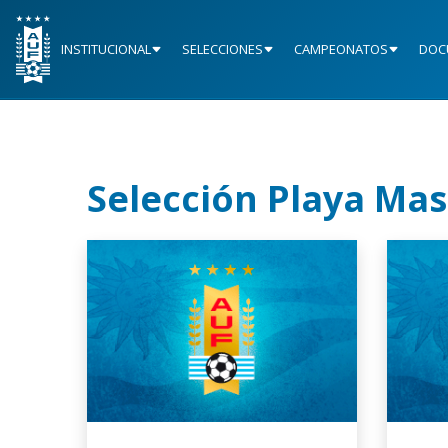
INSTITUCIONAL
SELECCIONES
CAMPEONATOS
DOC
Selección Playa Ma