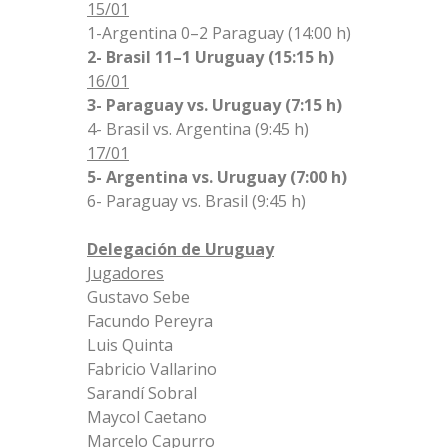
15/01
1-Argentina 0–2 Paraguay (14:00 h)
2- Brasil 11–1 Uruguay (15:15 h)
16/01
3- Paraguay vs. Uruguay (7:15 h)
4- Brasil vs. Argentina (9:45 h)
17/01
5- Argentina vs. Uruguay (7:00 h)
6- Paraguay vs. Brasil (9:45 h)
Delegación de Uruguay
Jugadores
Gustavo Sebe
Facundo Pereyra
Luis Quinta
Fabricio Vallarino
Sarandí Sobral
Maycol Caetano
Marcelo Capurro