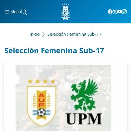
Menú
Inicio
Selección Femenina Sub-17
Selección Femenina Sub-17