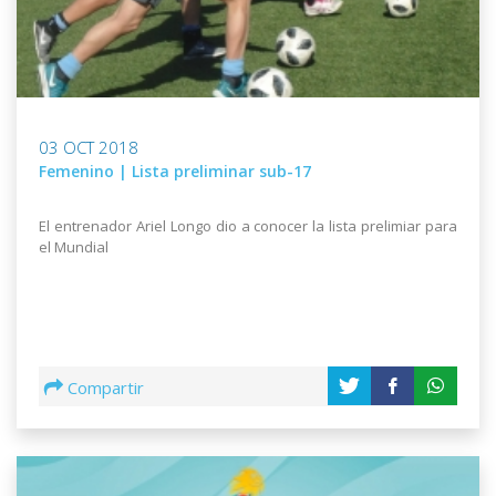
03 OCT 2018
Femenino | Lista preliminar sub-17
El entrenador Ariel Longo dio a conocer la lista prelimiar para
el Mundial
Compartir