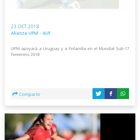
23 OCT 2018
Alianza UPM - AUF
UPM apoyará a Uruguay y a Finlandia en el Mundial Sub-17
Femenino 2018
Compartir