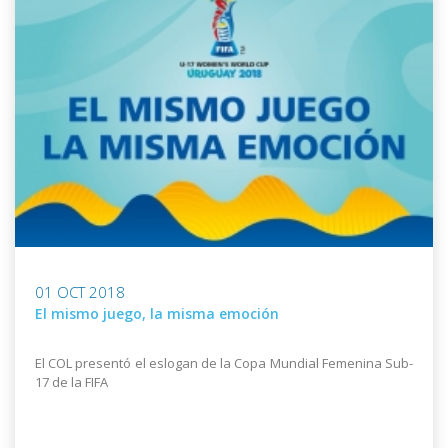
01 OCT 2018
El mismo juego, la misma emoción
El COL presentó el eslogan de la Copa Mundial Femenina Sub-
17 de la FIFA