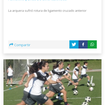
La arquera sufrió rotura de ligamento cruzado anterior
Compartir