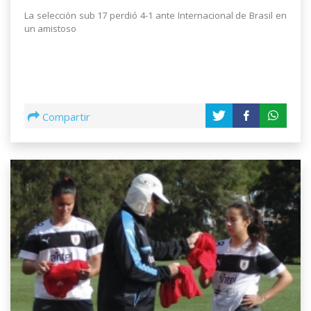
La selección sub 17 perdió 4-1 ante Internacional de Brasil en
un amistoso
Compartir