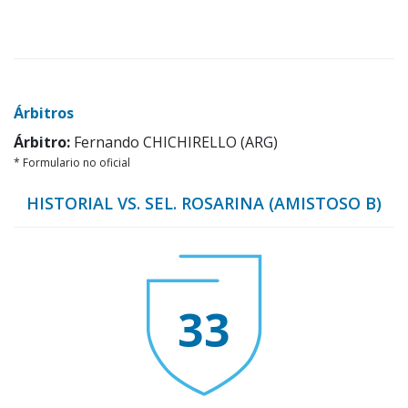
Árbitros
Árbitro:
Fernando CHICHIRELLO (ARG)
* Formulario no oficial
HISTORIAL VS. SEL. ROSARINA (AMISTOSO B)
33