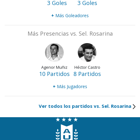
3 Goles
3 Goles
+
Más Goleadores
Más Presencias vs. Sel. Rosarina
Agenor Muñiz
Héctor Castro
10 Partidos
8 Partidos
+
Más Jugadores
Ver todos los partidos vs. Sel. Rosarina