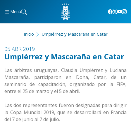
Menú
Inicio
Umpiérrez y Mascaraña en Catar
05 ABR 2019
Umpiérrez y Mascaraña en Catar
Las árbitras uruguayas, Claudia Umpiérrez y Luciana
Mascaraña, participaron en Doha, Catar, de un
seminario de capacitación, organizado por la FIFA,
entre el 25 de marzo y el 5 de abril.
Las dos representantes fueron designadas para dirigir
la Copa Mundial 2019, que se desarrollará en Francia
del 7 de junio al 7 de julio.