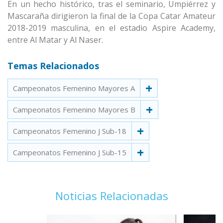
En un hecho histórico, tras el seminario, Umpiérrez y
Mascaraña dirigieron la final de la Copa Catar Amateur
2018-2019 masculina, en el estadio Aspire Academy,
entre Al Matar y Al Naser.
Temas Relacionados
Campeonatos Femenino Mayores A
Campeonatos Femenino Mayores B
Campeonatos Femenino J Sub-18
Campeonatos Femenino J Sub-15
Noticias Relacionadas