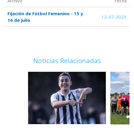
Archivo
Fecha
Fijación de Fútbol Femenino - 15 y
12-07-2023
16 de julio
Noticias Relacionadas