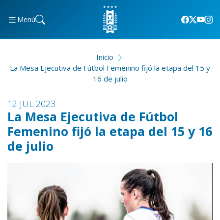
Menú
Inicio
La Mesa Ejecutiva de Fútbol Femenino fijó la etapa del 15 y
16 de julio
12 JUL 2023
La Mesa Ejecutiva de Fútbol
Femenino fijó la etapa del 15 y 16
de julio