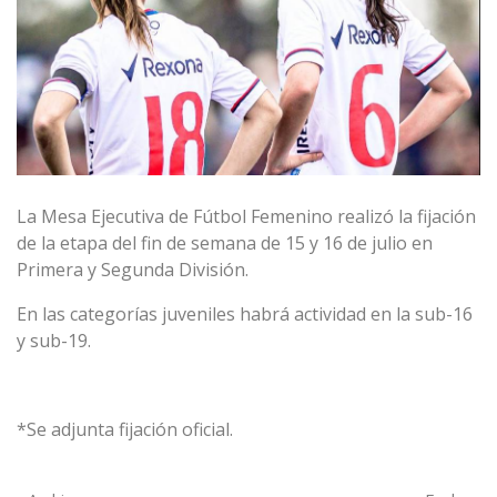
La Mesa Ejecutiva de Fútbol Femenino realizó la fijación
de la etapa del fin de semana de 15 y 16 de julio en
Primera y Segunda División.
En las categorías juveniles habrá actividad en la sub-16
y sub-19.
*Se adjunta fijación oficial.