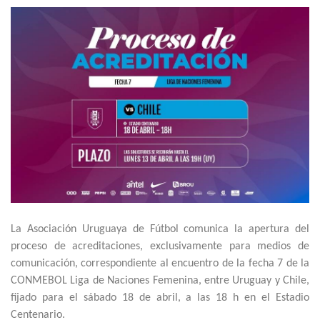
La Asociación Uruguaya de Fútbol comunica la apertura del
proceso de acreditaciones, exclusivamente para medios de
comunicación, correspondiente al encuentro de la fecha 7 de la
CONMEBOL Liga de Naciones Femenina, entre Uruguay y Chile,
fijado para el sábado 18 de abril, a las 18 h en el Estadio
Centenario.