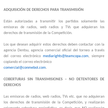
ADQUISICIÓN DE DERECHOS PARA TRANSMISIÓN
Están autorizadas a transmitir los partidos solamente las
emisoras de radios, web radios y TVs que adquieran los
derechos de transmisión de la Competición.
Los que desean adquirir estos derechos deben contactar con la
agencia Dentsu, agencia comercial oficial del torneo a través
del correo electrónico
mediarights@teamcopa.com
, siempre
copiando el correo electrónico
comercial@conmebol.com
.
COBERTURAS SIN TRANSMISIONES – NO DETENTORES DE
DERECHOS
Las emisoras de radios, web radios, TVs etc. que no adquieran
los derechos de transmisión de la Competición, y realizarán