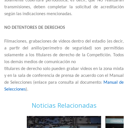
solamente cobertura periodística, es decir, que NO realizarán
transmisiones, deben completar la solicitud de acreditación
según las indicaciones mencionadas.
NO DETENTORES DE DERECHOS
Filmaciones, grabaciones de videos dentro del estadio (es decir,
a partir del anillo/perímetro de seguridad) son permitidas
solamente a los titulares de derecho de la Competición. Todos
los demás medios de comunicación no
titulares de derecho solo pueden grabar videos en la zona mixta
y en la sala de conferencia de prensa de acuerdo con el Manual
de Selecciones (enlace para consulta al documento:
Manual de
Selecciones
).
Noticias Relacionadas