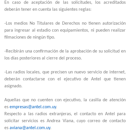
En caso de aceptación de las solicitudes, los acreditados
deberán tener en cuenta las siguientes reglas:
-Los medios No Titulares de Derechos no tienen autorización
para ingresar al estadio con equipamientos, ni pueden realizar
filmaciones de ningún tipo.
-Recibirán una confirmación de la aprobación de su solicitud en
los días posteriores al cierre del proceso.
-Las radios locales, que precisen un nuevo servicio de internet,
deberán contactarse con el ejecutivo de Antel que tienen
asignado.
Aquellas que no cuenten con ejecutivo, la casilla de atención
es
empresas@antel.com.uy
.
Respecto a las radios extranjeras, el contacto en Antel para
solicitar servicios es Andrea Viana, cuyo correo de contacto
es
aviana@antel.com.uy
.