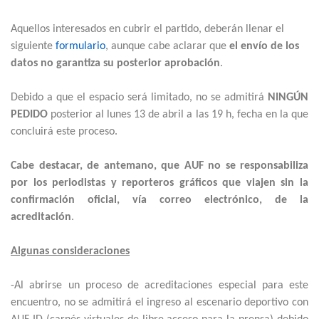
Aquellos interesados en cubrir el partido, deberán llenar el
siguiente
formulario
, aunque cabe aclarar que
el envío de los
datos no garantiza su posterior aprobación
.
Debido a que el espacio será limitado, no se admitirá
NINGÚN
PEDIDO
posterior al lunes 13 de abril a las 19 h, fecha en la que
concluirá este proceso.
Cabe destacar, de antemano, que AUF no se responsabiliza
por los periodistas y reporteros gráficos que viajen sin la
confirmación oficial, vía correo electrónico, de la
acreditación
.
Algunas consideraciones
-Al abrirse un proceso de acreditaciones especial para este
encuentro, no se admitirá el ingreso al escenario deportivo con