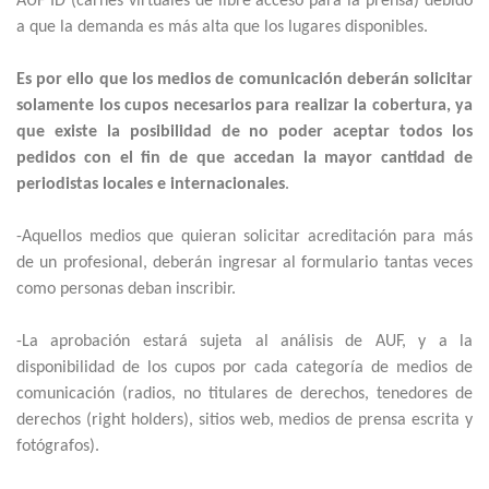
AUF ID (carnés virtuales de libre acceso para la prensa) debido
a que la demanda es más alta que los lugares disponibles.
Es por ello que los medios de comunicación deberán solicitar
solamente los cupos necesarios para realizar la cobertura, ya
que existe la posibilidad de no poder aceptar todos los
pedidos con el fin de que accedan la mayor cantidad de
periodistas locales e internacionales
.
-Aquellos medios que quieran solicitar acreditación para más
de un profesional, deberán ingresar al formulario tantas veces
como personas deban inscribir.
-La aprobación estará sujeta al análisis de AUF, y a la
disponibilidad de los cupos por cada categoría de medios de
comunicación (radios, no titulares de derechos, tenedores de
derechos (right holders), sitios web, medios de prensa escrita y
fotógrafos).