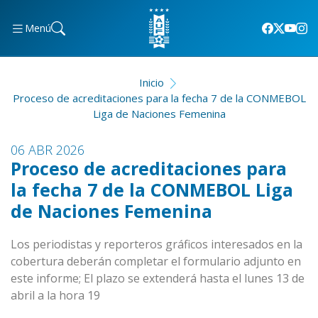
Menú
Inicio
Proceso de acreditaciones para la fecha 7 de la CONMEBOL
Liga de Naciones Femenina
06 ABR 2026
Proceso de acreditaciones para
la fecha 7 de la CONMEBOL Liga
de Naciones Femenina
Los periodistas y reporteros gráficos interesados en la
cobertura deberán completar el formulario adjunto en
este informe; El plazo se extenderá hasta el lunes 13 de
abril a la hora 19