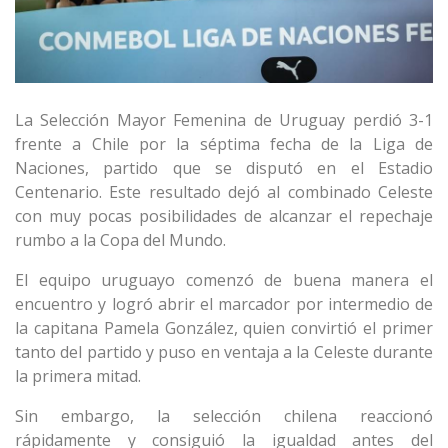
La Selección Mayor Femenina de Uruguay perdió 3-1
frente a Chile por la séptima fecha de la Liga de
Naciones, partido que se disputó en el Estadio
Centenario. Este resultado dejó al combinado Celeste
con muy pocas posibilidades de alcanzar el repechaje
rumbo a la Copa del Mundo.
El equipo uruguayo comenzó de buena manera el
encuentro y logró abrir el marcador por intermedio de
la capitana Pamela González, quien convirtió el primer
tanto del partido y puso en ventaja a la Celeste durante
la primera mitad.
Sin embargo, la selección chilena reaccionó
rápidamente y consiguió la igualdad antes del