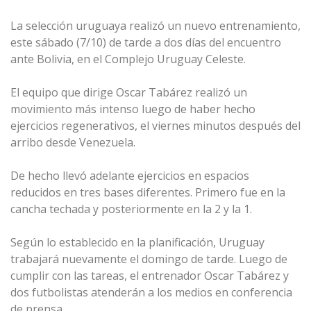
La selección uruguaya realizó un nuevo entrenamiento,
este sábado (7/10) de tarde a dos días del encuentro
ante Bolivia, en el Complejo Uruguay Celeste.
El equipo que dirige Oscar Tabárez realizó un
movimiento más intenso luego de haber hecho
ejercicios regenerativos, el viernes minutos después del
arribo desde Venezuela.
De hecho llevó adelante ejercicios en espacios
reducidos en tres bases diferentes. Primero fue en la
cancha techada y posteriormente en la 2 y la 1.
Según lo establecido en la planificación, Uruguay
trabajará nuevamente el domingo de tarde. Luego de
cumplir con las tareas, el entrenador Oscar Tabárez y
dos futbolistas atenderán a los medios en conferencia
de prensa.