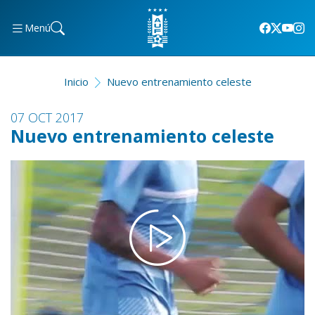
Menú
Inicio
Nuevo entrenamiento celeste
07 OCT 2017
Nuevo entrenamiento celeste