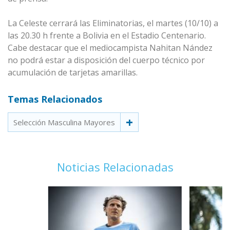
La Celeste cerrará las Eliminatorias, el martes (10/10) a
las 20.30 h frente a Bolivia en el Estadio Centenario.
Cabe destacar que el mediocampista Nahitan Nández
no podrá estar a disposición del cuerpo técnico por
acumulación de tarjetas amarillas.
Temas Relacionados
Selección Masculina Mayores
Noticias Relacionadas