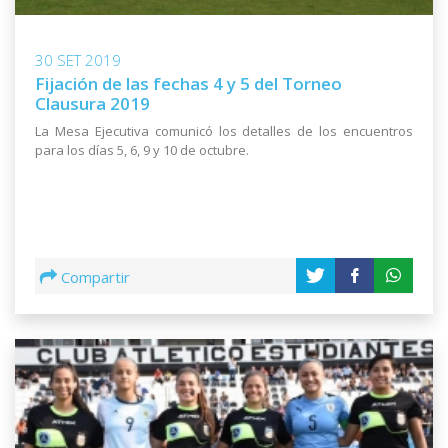
30 SET 2019
Fijación de las fechas 4 y 5 del Torneo
Clausura 2019
La Mesa Ejecutiva comunicó los detalles de los encuentros
para los días 5, 6, 9 y 10 de octubre.
Compartir