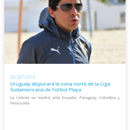
28 SET 2019
Uruguay disputará la zona norte de la Liga
Sudamericana de Fútbol Playa
La Celeste se medirá ante Ecuador, Paraguay, Colombia y
Venezuela