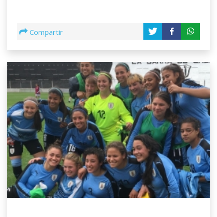
Compartir