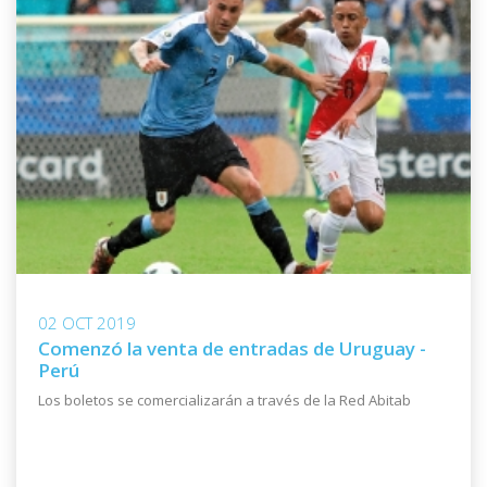
02 OCT 2019
Comenzó la venta de entradas de Uruguay -
Perú
Los boletos se comercializarán a través de la Red Abitab