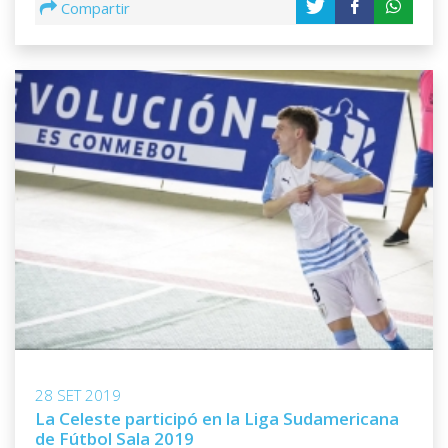
Compartir
28 SET 2019
La Celeste participó en la Liga Sudamericana
de Fútbol Sala 2019