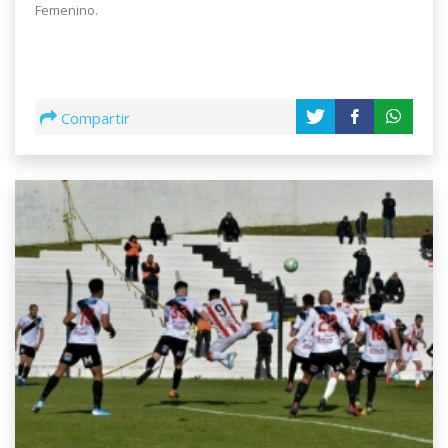
Femenino.
Compartir