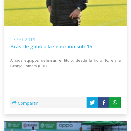
27 SET 2019
Brasil le ganó a la selección sub-15
Ambos equipos definirán el título, desde la hora 16, en la
Granja Comary (CBF)
Compartir