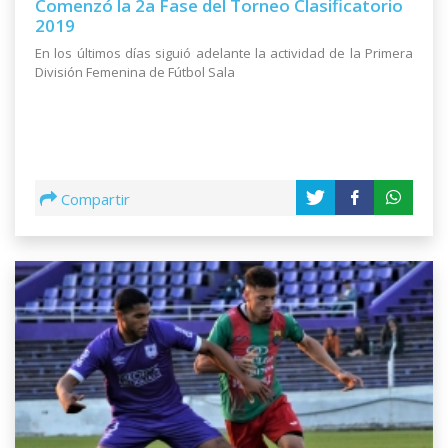
Comenzó la 2a Fase del Torneo Clasificatorio
2019
En los últimos días siguió adelante la actividad de la Primera
División Femenina de Fútbol Sala
Compartir