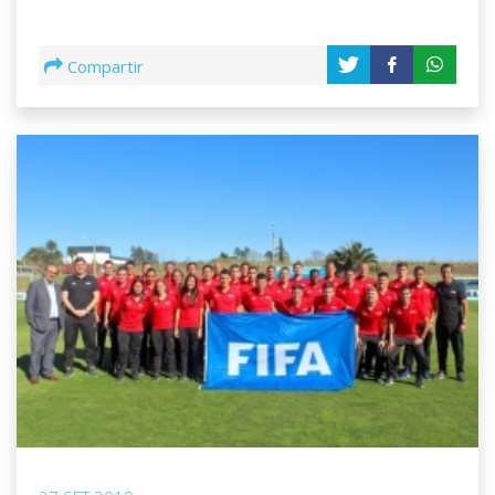
Compartir