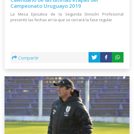
Campeonato Uruguayo 2019
La Mesa Ejecutiva de la Segunda División Profesional
presentó las fechas en la que se cerrará la fase regular
Compartir