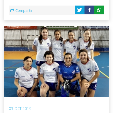
Compartir
03 OCT 2019