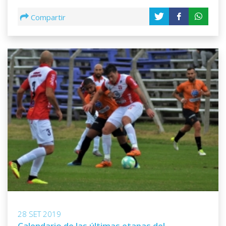
Compartir
28 SET 2019
Calendario de las últimas etapas del