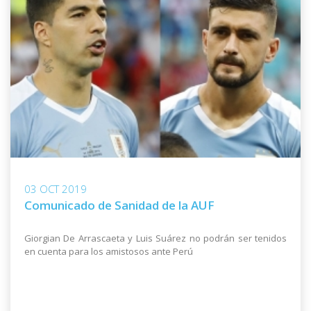
03 OCT 2019
Comunicado de Sanidad de la AUF
Giorgian De Arrascaeta y Luis Suárez no podrán ser tenidos
en cuenta para los amistosos ante Perú