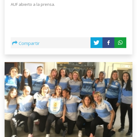
AUF abierto a la prensa.
Compartir