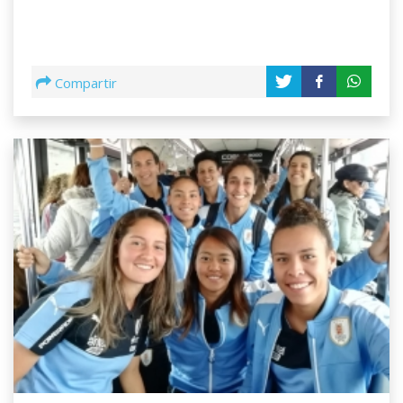
Compartir