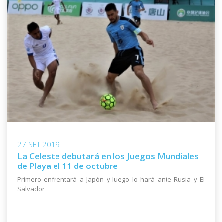
27 SET 2019
La Celeste debutará en los Juegos Mundiales
de Playa el 11 de octubre
Primero enfrentará a Japón y luego lo hará ante Rusia y El
Salvador