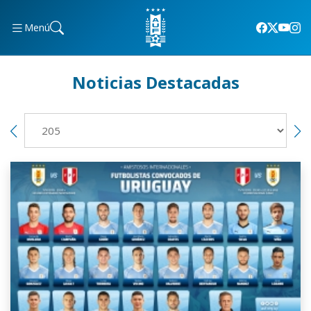
Menú
Noticias Destacadas