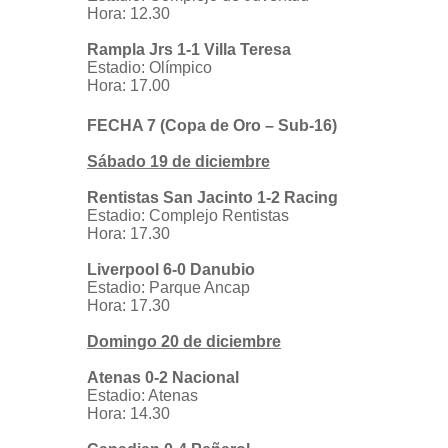
Hora: 12.30
Rampla Jrs 1-1 Villa Teresa
Estadio: Olímpico
Hora: 17.00
FECHA 7 (Copa de Oro – Sub-16)
Sábado 19 de diciembre
Rentistas San Jacinto 1-2 Racing
Estadio: Complejo Rentistas
Hora: 17.30
Liverpool 6-0 Danubio
Estadio: Parque Ancap
Hora: 17.30
Domingo 20 de diciembre
Atenas 0-2 Nacional
Estadio: Atenas
Hora: 14.30