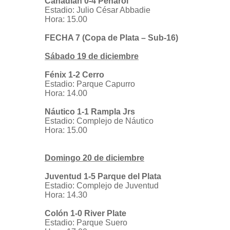
Canadian 0-4 Peñarol
Estadio: Julio César Abbadie
Hora: 15.00
FECHA 7 (Copa de Plata – Sub-16)
Sábado 19 de diciembre
Fénix 1-2 Cerro
Estadio: Parque Capurro
Hora: 14.00
Náutico 1-1 Rampla Jrs
Estadio: Complejo de Náutico
Hora: 15.00
Domingo 20 de diciembre
Juventud 1-5 Parque del Plata
Estadio: Complejo de Juventud
Hora: 14.30
Colón 1-0 River Plate
Estadio: Parque Suero