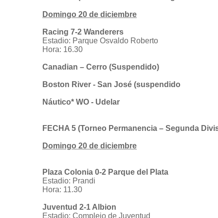
Domingo 20 de diciembre
Racing 7-2 Wanderers
Estadio: Parque Osvaldo Roberto
Hora: 16.30
Canadian – Cerro (Suspendido)
Boston River - San José (suspendido
Náutico* WO - Udelar
FECHA 5 (Torneo Permanencia – Segunda Divis
Domingo 20 de diciembre
Plaza Colonia 0-2 Parque del Plata
Estadio: Prandi
Hora: 11.30
Juventud 2-1 Albion
Estadio: Complejo de Juventud