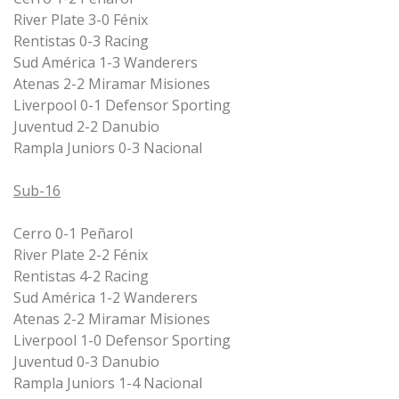
River Plate 3-0 Fénix
Rentistas 0-3 Racing
Sud América 1-3 Wanderers
Atenas 2-2 Miramar Misiones
Liverpool 0-1 Defensor Sporting
Juventud 2-2 Danubio
Rampla Juniors 0-3 Nacional
Sub-16
Cerro 0-1 Peñarol
River Plate 2-2 Fénix
Rentistas 4-2 Racing
Sud América 1-2 Wanderers
Atenas 2-2 Miramar Misiones
Liverpool 1-0 Defensor Sporting
Juventud 0-3 Danubio
Rampla Juniors 1-4 Nacional