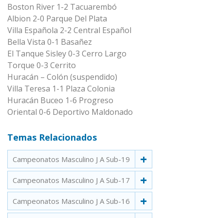
Boston River 1-2 Tacuarembó
Albion 2-0 Parque Del Plata
Villa Española 2-2 Central Español
Bella Vista 0-1 Basañez
El Tanque Sisley 0-3 Cerro Largo
Torque 0-3 Cerrito
Huracán – Colón (suspendido)
Villa Teresa 1-1 Plaza Colonia
Huracán Buceo 1-6 Progreso
Oriental 0-6 Deportivo Maldonado
Temas Relacionados
Campeonatos Masculino J A Sub-19
Campeonatos Masculino J A Sub-17
Campeonatos Masculino J A Sub-16