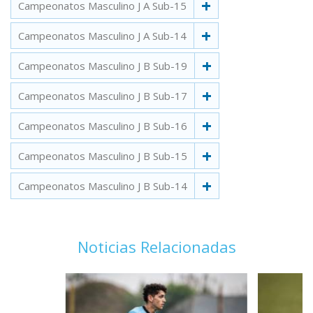
Campeonatos Masculino J A Sub-15
Campeonatos Masculino J A Sub-14
Campeonatos Masculino J B Sub-19
Campeonatos Masculino J B Sub-17
Campeonatos Masculino J B Sub-16
Campeonatos Masculino J B Sub-15
Campeonatos Masculino J B Sub-14
Noticias Relacionadas