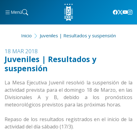
Menú
Inicio
Juveniles | Resultados y suspensión
18 MAR 2018
Juveniles | Resultados y
suspensión
La Mesa Ejecutiva Juvenil resolvió la suspensión de la
actividad prevista para el domingo 18 de Marzo, en las
Divisionales A y B, debido a los pronósticos
meteorológicos previstos para las próximas horas.
Repaso de los resultados registrados en el inicio de la
actividad del día sábado (17/3).