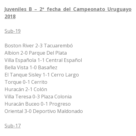
Juveniles B – 2ª fecha del Campeonato Uruguayo
2018
Sub-19
Boston River 2-3 Tacuarembó
Albion 2-0 Parque Del Plata
Villa Española 1-1 Central Español
Bella Vista 1-0 Basañez
El Tanque Sisley 1-1 Cerro Largo
Torque 0-1 Cerrito
Huracán 2-1 Colón
Villa Teresa 0-3 Plaza Colonia
Huracán Buceo 0-1 Progreso
Oriental 3-0 Deportivo Maldonado
Sub-17