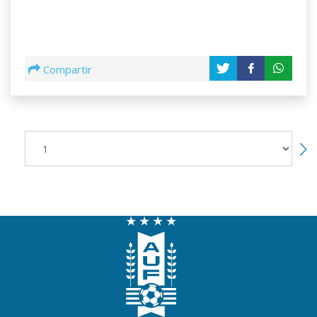
Compartir