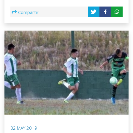
Compartir
02 MAY 2019