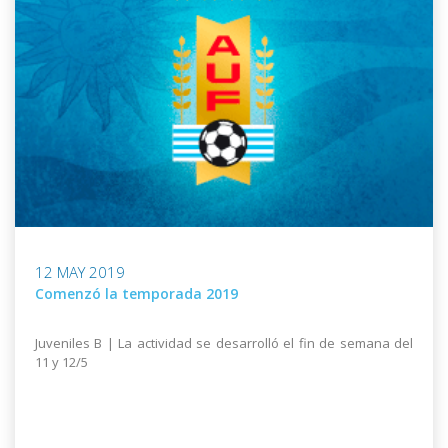
12 MAY 2019
Comenzó la temporada 2019
Juveniles B | La actividad se desarrolló el fin de semana del
11 y 12/5