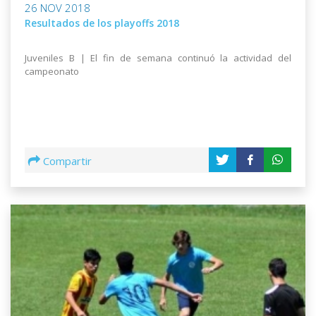
26 NOV 2018
Resultados de los playoffs 2018
Juveniles B | El fin de semana continuó la actividad del
campeonato
Compartir