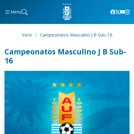
Menú
Inicio
Campeonatos Masculino J B Sub-16
Campeonatos Masculino J B Sub-
16