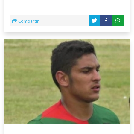
Compartir