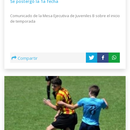
Se postergó la 1a fecha
Comunicado de la Mesa Ejecutiva de Juveniles B sobre el inicio
de temporada
Compartir