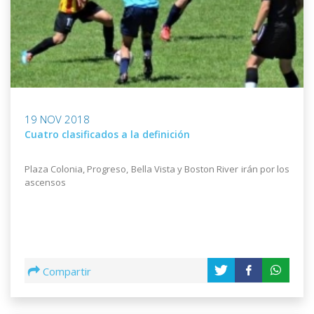
19 NOV 2018
Cuatro clasificados a la definición
Plaza Colonia, Progreso, Bella Vista y Boston River irán por los
ascensos
Compartir