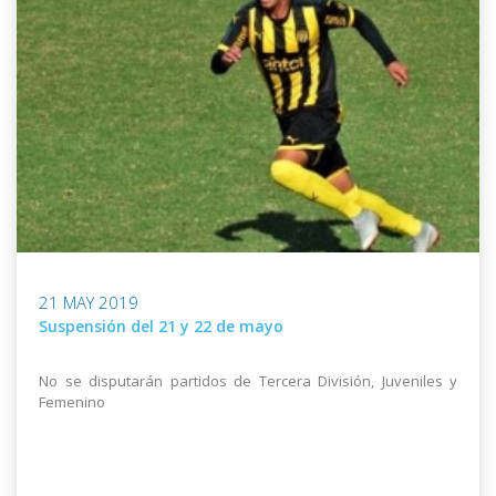
21 MAY 2019
Suspensión del 21 y 22 de mayo
No se disputarán partidos de Tercera División, Juveniles y
Femenino