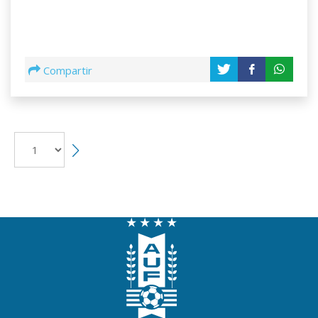
Compartir