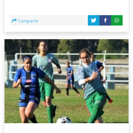
Compartir