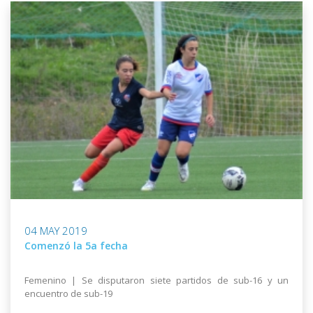
04 MAY 2019
Comenzó la 5a fecha
Femenino | Se disputaron siete partidos de sub-16 y un
encuentro de sub-19