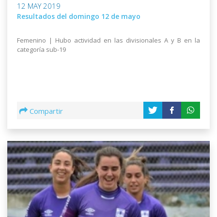
12 MAY 2019
Resultados del domingo 12 de mayo
Femenino | Hubo actividad en las divisionales A y B en la
categoría sub-19
Compartir