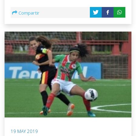
Compartir
19 MAY 2019