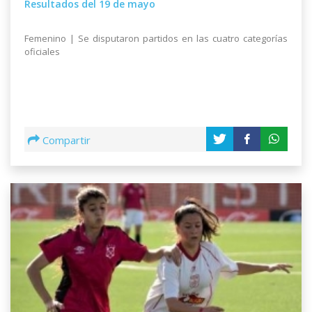
Resultados del 19 de mayo
Femenino | Se disputaron partidos en las cuatro categorías
oficiales
Compartir