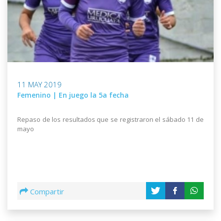
11 MAY 2019
Femenino | En juego la 5a fecha
Repaso de los resultados que se registraron el sábado 11 de
mayo
Compartir