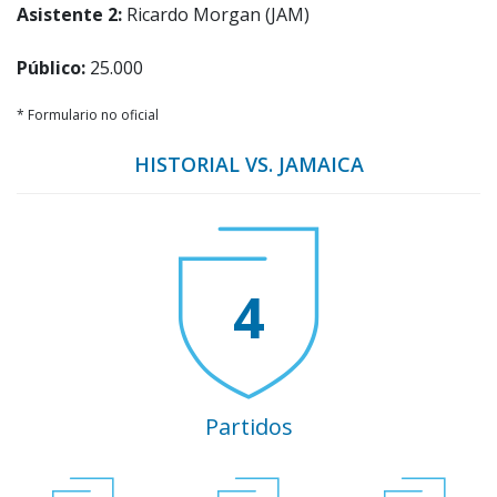
Asistente 2:
Ricardo Morgan (JAM)
Público:
25.000
* Formulario no oficial
HISTORIAL VS. JAMAICA
4
Partidos