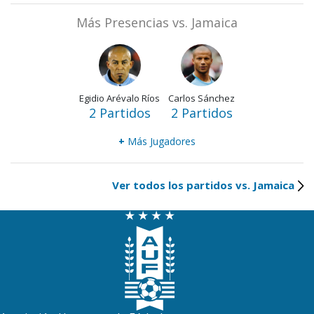
Más Presencias vs. Jamaica
Egidio Arévalo Ríos
Carlos Sánchez
2 Partidos
2 Partidos
+
Más Jugadores
Ver todos los partidos vs. Jamaica