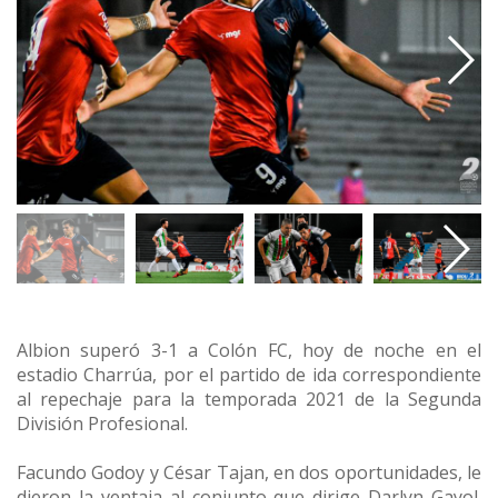
Albion superó 3-1 a Colón FC, hoy de noche en el
estadio Charrúa, por el partido de ida correspondiente
al repechaje para la temporada 2021 de la Segunda
División Profesional.
Facundo Godoy y César Tajan, en dos oportunidades, le
dieron la ventaja al conjunto que dirige Darlyn Gayol.