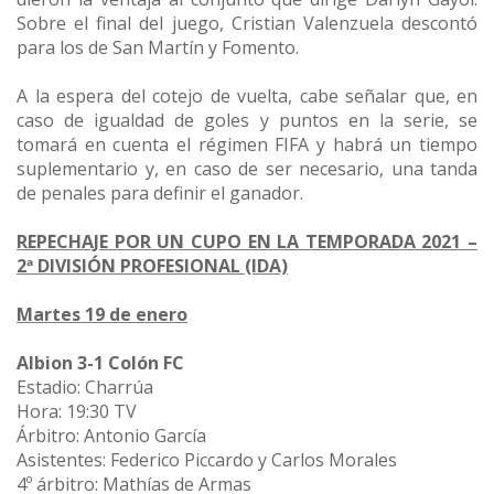
Sobre el final del juego, Cristian Valenzuela descontó
para los de San Martín y Fomento.
A la espera del cotejo de vuelta, cabe señalar que, en
caso de igualdad de goles y puntos en la serie, se
tomará en cuenta el régimen FIFA y habrá un tiempo
suplementario y, en caso de ser necesario, una tanda
de penales para definir el ganador.
REPECHAJE POR UN CUPO EN LA TEMPORADA 2021 –
2ª DIVISIÓN PROFESIONAL (IDA)
Martes 19 de enero
Albion 3-1 Colón FC
Estadio: Charrúa
Hora: 19:30 TV
Árbitro: Antonio García
Asistentes: Federico Piccardo y Carlos Morales
4º árbitro: Mathías de Armas