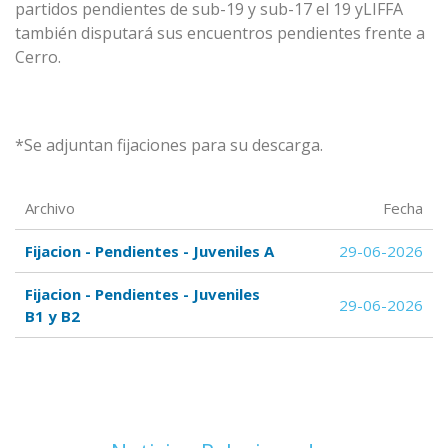
partidos pendientes de sub-19 y sub-17 el 19 yLIFFA
también disputará sus encuentros pendientes frente a
Cerro.
*Se adjuntan fijaciones para su descarga.
Archivo
Fecha
Fijacion - Pendientes - Juveniles A
29-06-2026
Fijacion - Pendientes - Juveniles
29-06-2026
B1 y B2