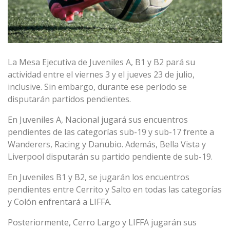
La Mesa Ejecutiva de Juveniles A, B1 y B2 pará su
actividad entre el viernes 3 y el jueves 23 de julio,
inclusive. Sin embargo, durante ese período se
disputarán partidos pendientes.
En Juveniles A, Nacional jugará sus encuentros
pendientes de las categorías sub-19 y sub-17 frente a
Wanderers, Racing y Danubio. Además, Bella Vista y
Liverpool disputarán su partido pendiente de sub-19.
En Juveniles B1 y B2, se jugarán los encuentros
pendientes entre Cerrito y Salto en todas las categorías
y Colón enfrentará a LIFFA.
Posteriormente, Cerro Largo y LIFFA jugarán sus