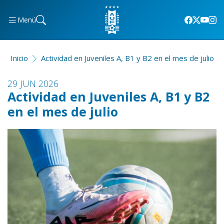
Menú
Inicio
Actividad en Juveniles A, B1 y B2 en el mes de julio
29 JUN 2026
Actividad en Juveniles A, B1 y B2
en el mes de julio